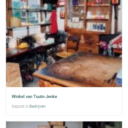
Winkel van Tuutn-Jenke
Gepost in
Bedrijven