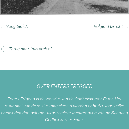
← Vorig bericht
Volgend bericht →
Terug naar foto archief
OVER ENTERS ERFGOED
Enters Erfgoed is de website van de Oudheidkamer Enter. Het
materiaal van deze site mag slechts worden gebruikt voor welke
doeleinden dan ook met uitdrukkelijke toestemming van de Stichting
Oudheidkamer Enter.