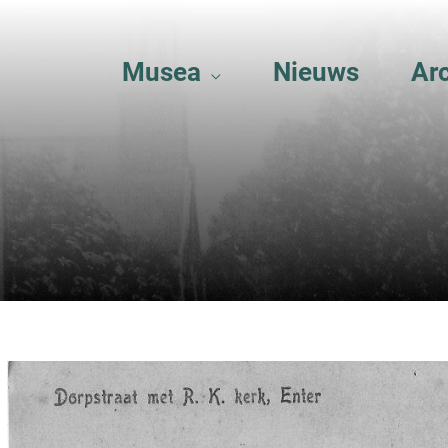
Musea
Nieuws
Ar