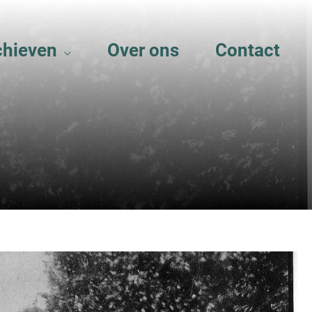
chieven
Over ons
Contact