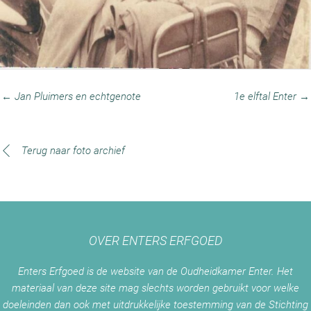
← Jan Pluimers en echtgenote
1e elftal Enter →
Terug naar foto archief
OVER ENTERS ERFGOED
Enters Erfgoed is de website van de Oudheidkamer Enter. Het
materiaal van deze site mag slechts worden gebruikt voor welke
doeleinden dan ook met uitdrukkelijke toestemming van de Stichting