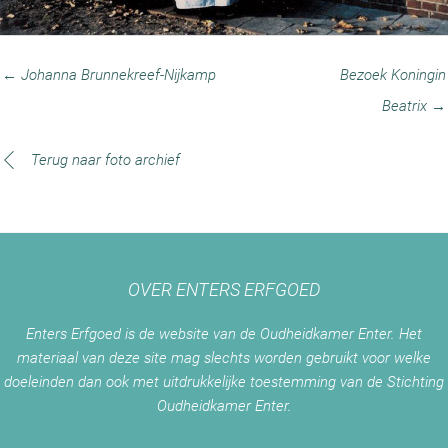
← Johanna Brunnekreef-Nijkamp
Bezoek Koningin
Beatrix →
Terug naar foto archief
OVER ENTERS ERFGOED
Enters Erfgoed is de website van de Oudheidkamer Enter. Het
materiaal van deze site mag slechts worden gebruikt voor welke
doeleinden dan ook met uitdrukkelijke toestemming van de Stichting
Oudheidkamer Enter.