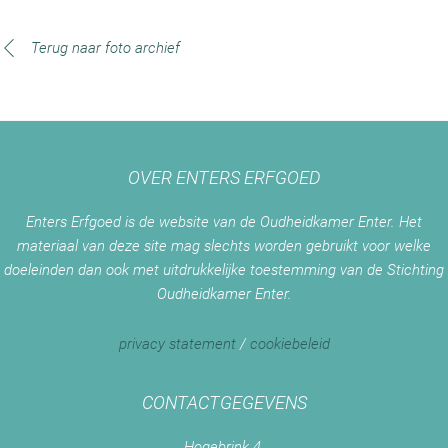
Terug naar foto archief
OVER ENTERS ERFGOED
Enters Erfgoed is de website van de Oudheidkamer Enter. Het
materiaal van deze site mag slechts worden gebruikt voor welke
doeleinden dan ook met uitdrukkelijke toestemming van de Stichting
Oudheidkamer Enter.
privacy statement
/
cookiebeleid
CONTACTGEGEVENS
Hogebrink 4,