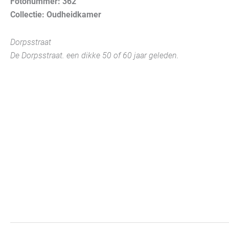
Fotonummer: 362
Collectie: Oudheidkamer
Dorpsstraat
De Dorpsstraat. een dikke 50 of 60 jaar geleden.