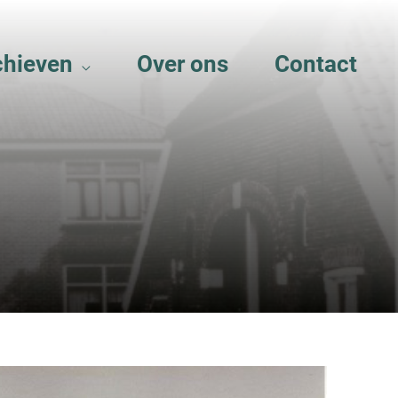
chieven
Over ons
Contact