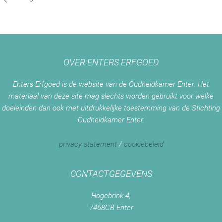
OVER ENTERS ERFGOED
Enters Erfgoed is de website van de Oudheidkamer Enter. Het
materiaal van deze site mag slechts worden gebruikt voor welke
doeleinden dan ook met uitdrukkelijke toestemming van de Stichting
Oudheidkamer Enter.
privacy statement
/
cookiebeleid
CONTACTGEGEVENS
Hogebrink 4,
7468CB Enter