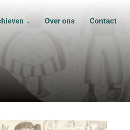
chieven
Over ons
Contact