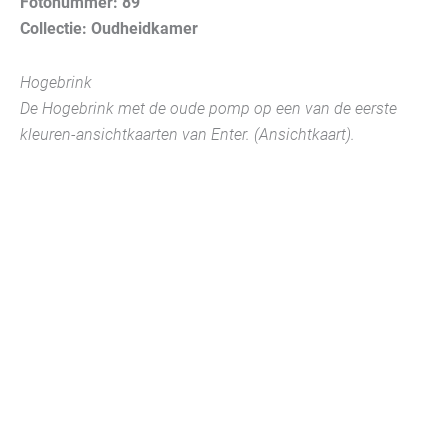
Fotonummer: 89
Collectie: Oudheidkamer
Hogebrink
De Hogebrink met de oude pomp op een van de eerste
kleuren-ansichtkaarten van Enter. (Ansichtkaart).