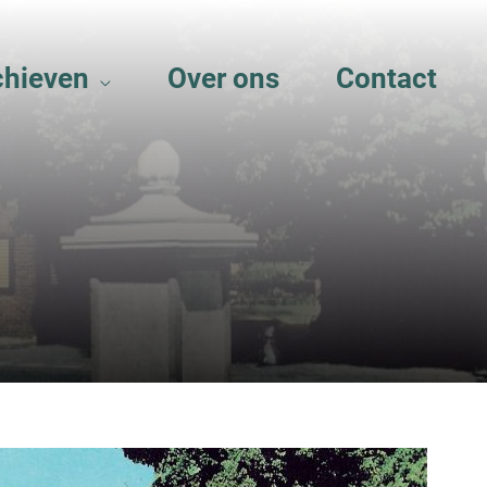
chieven
Over ons
Contact