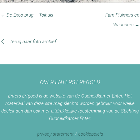
← De Exoo brug – Tolhuis
Fam Pluimers en
Waanders →
Terug naar foto archief
OVER ENTERS ERFGOED
Enters Erfgoed is de website van de Oudheidkamer Enter. Het
materiaal van deze site mag slechts worden gebruikt voor welke
doeleinden dan ook met uitdrukkelijke toestemming van de Stichting
Oudheidkamer Enter.
privacy statement
/
cookiebeleid