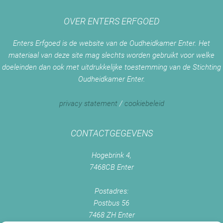
OVER ENTERS ERFGOED
Enters Erfgoed is de website van de Oudheidkamer Enter. Het
materiaal van deze site mag slechts worden gebruikt voor welke
doeleinden dan ook met uitdrukkelijke toestemming van de Stichting
Oudheidkamer Enter.
privacy statement
/
cookiebeleid
CONTACTGEGEVENS
Hogebrink 4,
7468CB Enter
Postadres:
Postbus 56
7468 ZH Enter