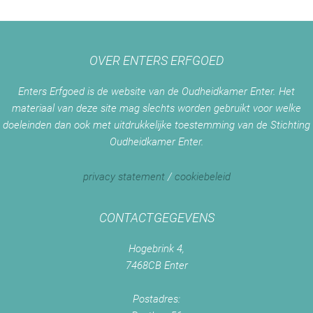
OVER ENTERS ERFGOED
Enters Erfgoed is de website van de Oudheidkamer Enter. Het
materiaal van deze site mag slechts worden gebruikt voor welke
doeleinden dan ook met uitdrukkelijke toestemming van de Stichting
Oudheidkamer Enter.
privacy statement
/
cookiebeleid
CONTACTGEGEVENS
Hogebrink 4,
7468CB Enter
Postadres: