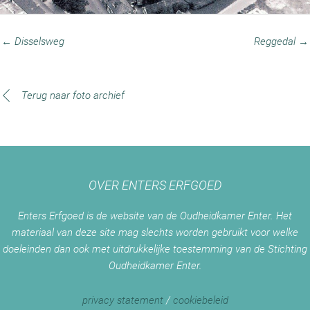
← Disselsweg
Reggedal →
Terug naar foto archief
OVER ENTERS ERFGOED
Enters Erfgoed is de website van de Oudheidkamer Enter. Het
materiaal van deze site mag slechts worden gebruikt voor welke
doeleinden dan ook met uitdrukkelijke toestemming van de Stichting
Oudheidkamer Enter.
privacy statement
/
cookiebeleid