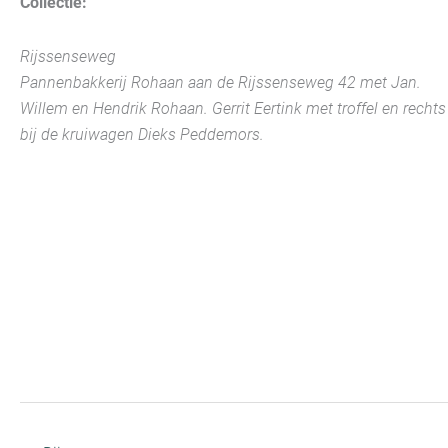
Collectie:
Rijssenseweg
Pannenbakkerij Rohaan aan de Rijssenseweg 42 met Jan.
Willem en Hendrik Rohaan. Gerrit Eertink met troffel en rechts
bij de kruiwagen Dieks Peddemors.