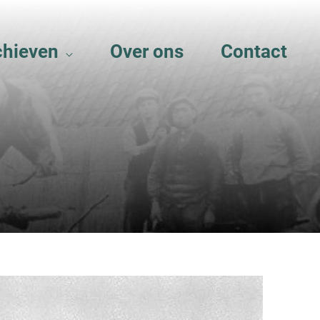
chieven
Over ons
Contact