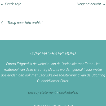
← Peerk Abje
Volgend bericht →
Terug naar foto archief
OVER ENTERS ERFGOED
Enters Erfgoed is de website van de Oudheidkamer Enter. Het
materiaal van deze site mag slechts worden gebruikt voor welke
doeleinden dan ook met uitdrukkelijke toestemming van de Stichting
Oudheidkamer Enter.
privacy statement
/
cookiebeleid