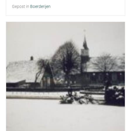
Gepost in
Boerderijen