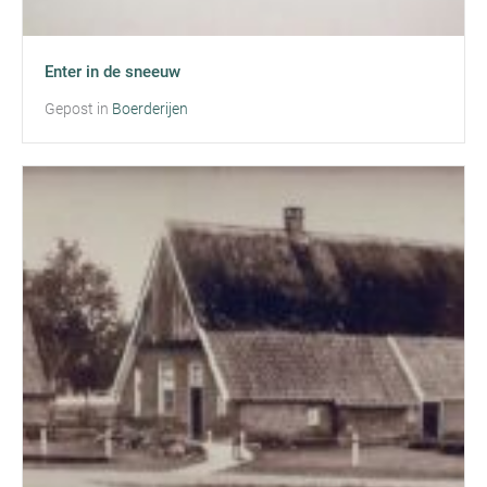
Enter in de sneeuw
Gepost in
Boerderijen