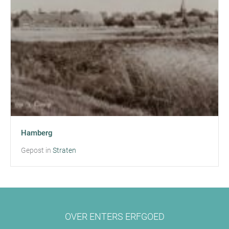
Hamberg
Gepost in
Straten
OVER ENTERS ERFGOED