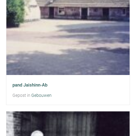
pand Jaishinn-Ab
Gepost in
Gebouwen