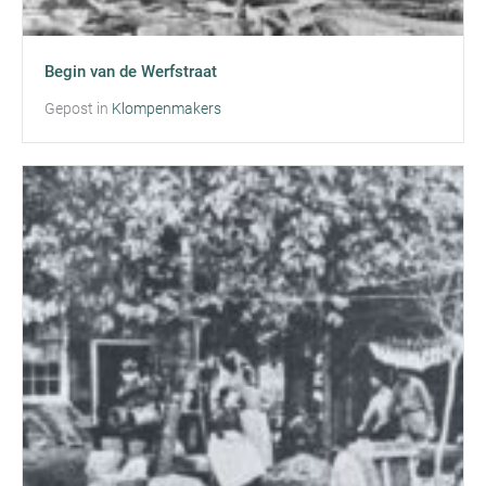
Begin van de Werfstraat
Gepost in
Klompenmakers