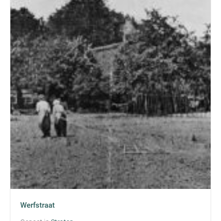
Werfstraat