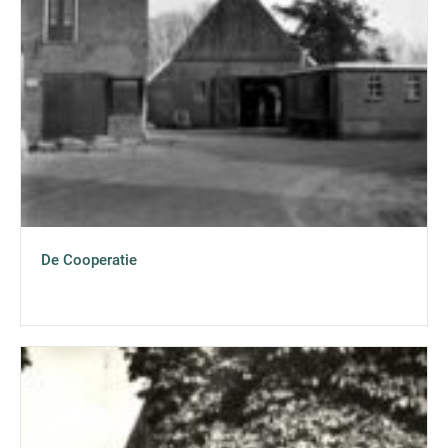
De Cooperatie