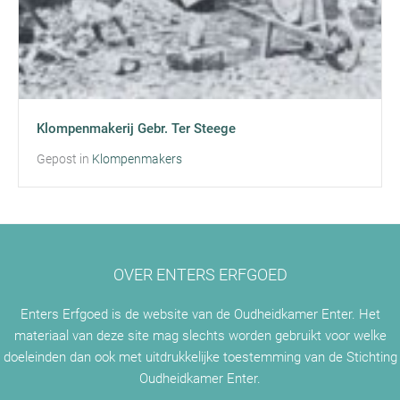
Klompenmakerij Gebr. Ter Steege
Gepost in
Klompenmakers
OVER ENTERS ERFGOED
Enters Erfgoed is de website van de Oudheidkamer Enter. Het
materiaal van deze site mag slechts worden gebruikt voor welke
doeleinden dan ook met uitdrukkelijke toestemming van de Stichting
Oudheidkamer Enter.