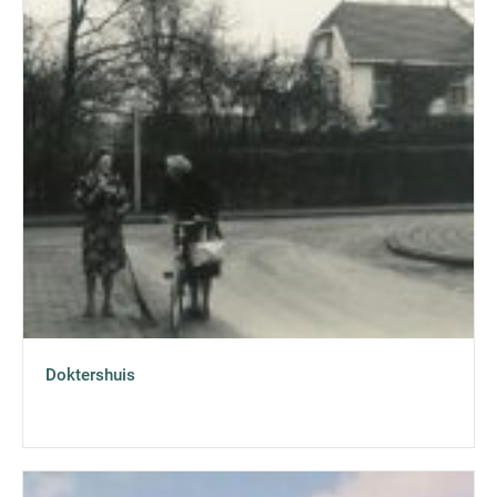
Doktershuis