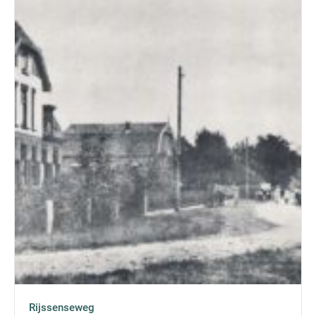
Rijssenseweg