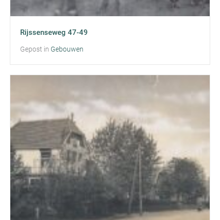
Rijssenseweg 47-49
Gepost in
Gebouwen