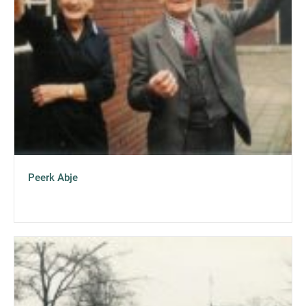
Peerk Abje