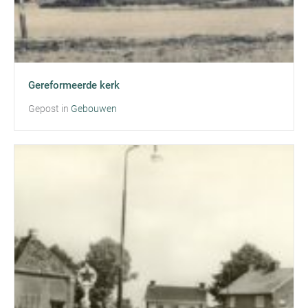
Gereformeerde kerk
Gepost in
Gebouwen