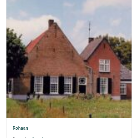
Rohaan