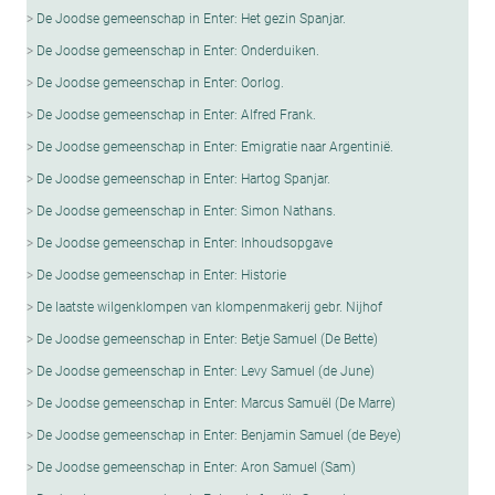
De Joodse gemeenschap in Enter: Het gezin Spanjar.
De Joodse gemeenschap in Enter: Onderduiken.
De Joodse gemeenschap in Enter: Oorlog.
De Joodse gemeenschap in Enter: Alfred Frank.
De Joodse gemeenschap in Enter: Emigratie naar Argentinië.
De Joodse gemeenschap in Enter: Hartog Spanjar.
De Joodse gemeenschap in Enter: Simon Nathans.
De Joodse gemeenschap in Enter: Inhoudsopgave
De Joodse gemeenschap in Enter: Historie
De laatste wilgenklompen van klompenmakerij gebr. Nijhof
De Joodse gemeenschap in Enter: Betje Samuel (De Bette)
De Joodse gemeenschap in Enter: Levy Samuel (de June)
De Joodse gemeenschap in Enter: Marcus Samuël (De Marre)
De Joodse gemeenschap in Enter: Benjamin Samuel (de Beye)
De Joodse gemeenschap in Enter: Aron Samuel (Sam)