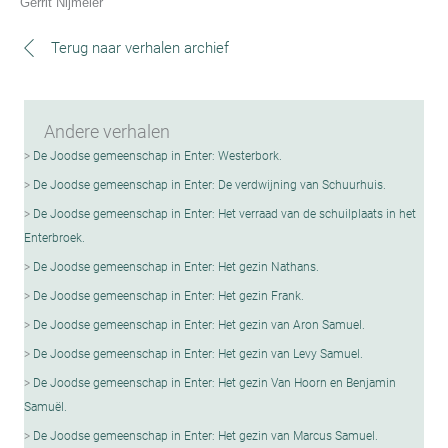
Gerrit Nijmeier
Terug naar verhalen archief
Andere verhalen
De Joodse gemeenschap in Enter: Westerbork.
De Joodse gemeenschap in Enter: De verdwijning van Schuurhuis.
De Joodse gemeenschap in Enter: Het verraad van de schuilplaats in het
Enterbroek.
De Joodse gemeenschap in Enter: Het gezin Nathans.
De Joodse gemeenschap in Enter: Het gezin Frank.
De Joodse gemeenschap in Enter: Het gezin van Aron Samuel.
De Joodse gemeenschap in Enter: Het gezin van Levy Samuel.
De Joodse gemeenschap in Enter: Het gezin Van Hoorn en Benjamin
SamuëI.
De Joodse gemeenschap in Enter: Het gezin van Marcus Samuel.