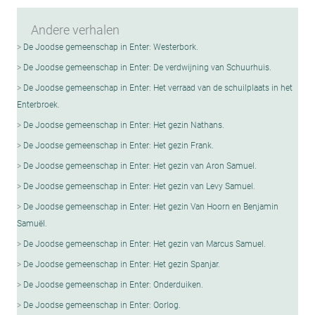
Andere verhalen
De Joodse gemeenschap in Enter: Westerbork.
De Joodse gemeenschap in Enter: De verdwijning van Schuurhuis.
De Joodse gemeenschap in Enter: Het verraad van de schuilplaats in het
Enterbroek.
De Joodse gemeenschap in Enter: Het gezin Nathans.
De Joodse gemeenschap in Enter: Het gezin Frank.
De Joodse gemeenschap in Enter: Het gezin van Aron Samuel.
De Joodse gemeenschap in Enter: Het gezin van Levy Samuel.
De Joodse gemeenschap in Enter: Het gezin Van Hoorn en Benjamin
SamuëI.
De Joodse gemeenschap in Enter: Het gezin van Marcus Samuel.
De Joodse gemeenschap in Enter: Het gezin Spanjar.
De Joodse gemeenschap in Enter: Onderduiken.
De Joodse gemeenschap in Enter: Oorlog.