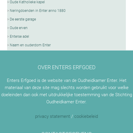
Oude Katholieke kapel
Neringdoenden in Enter anno 1880
De eerste garage
Oude erven
Enterse adel
Naam en ouderdom Enter
OVER ENTERS ERFGOED
Enters Erfgoed is de website van de Oudheidkamer Enter. Het
materiaal van deze site mag slechts worden gebruikt voor welke
doeleinden dan ook met uitdrukkelijke toestemming van de Stichting
Oudheidkamer Enter.
privacy statement
/
cookiebeleid