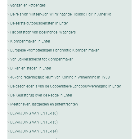
Ganzen en katoentjes
De reis van ‘Klitsen-Jan Wilm’ naar de Holland Fair in Amerika
De eerste autobusdiensten in Enter
Het ontstaan van boekhandel Waanders
Klompenmaken in Enter
Europese Promotiedagen Handmatig Klompen maken
Van Bakkersknecht tot klompenmaker
Dijken en stegen in Enter
40-jarig regeringsjubileum van Koningin Wilhelmina in 1938
De geschiedenis van de Coöperatieve Landbouwvereniging in Enter
De Keurstbrug over de Regge in Enter
Meetbrieven, lastgelden en patentrechten
BEVRIJDING VAN ENTER (6)
BEVRIJDING VAN ENTER (5)
BEVRIJDING VAN ENTER (4)