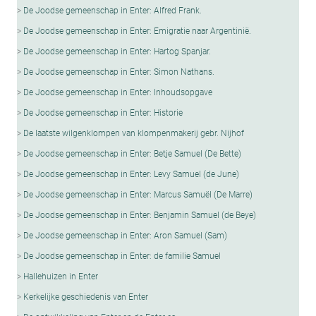
De Joodse gemeenschap in Enter: Alfred Frank.
De Joodse gemeenschap in Enter: Emigratie naar Argentinië.
De Joodse gemeenschap in Enter: Hartog Spanjar.
De Joodse gemeenschap in Enter: Simon Nathans.
De Joodse gemeenschap in Enter: Inhoudsopgave
De Joodse gemeenschap in Enter: Historie
De laatste wilgenklompen van klompenmakerij gebr. Nijhof
De Joodse gemeenschap in Enter: Betje Samuel (De Bette)
De Joodse gemeenschap in Enter: Levy Samuel (de June)
De Joodse gemeenschap in Enter: Marcus Samuël (De Marre)
De Joodse gemeenschap in Enter: Benjamin Samuel (de Beye)
De Joodse gemeenschap in Enter: Aron Samuel (Sam)
De Joodse gemeenschap in Enter: de familie Samuel
Hallehuizen in Enter
Kerkelijke geschiedenis van Enter