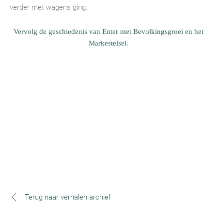
verder met wagens ging.
Vervolg de geschiedenis van Enter met Bevolkingsgroei en het
Markestelsel.
Terug naar verhalen archief