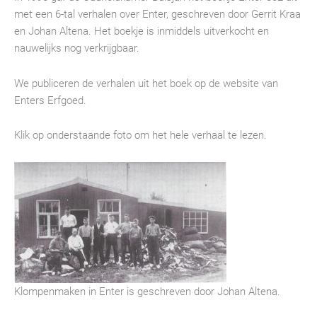
met een 6-tal verhalen over Enter, geschreven door Gerrit Kraa
en Johan Altena. Het boekje is inmiddels uitverkocht en
nauwelijks nog verkrijgbaar.
We publiceren de verhalen uit het boek op de website van
Enters Erfgoed.
Klik op onderstaande foto om het hele verhaal te lezen.
Klompenmaken in Enter is geschreven door Johan Altena.