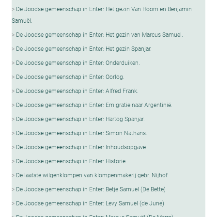
De Joodse gemeenschap in Enter: Het gezin Van Hoorn en Benjamin
SamuëI.
De Joodse gemeenschap in Enter: Het gezin van Marcus Samuel.
De Joodse gemeenschap in Enter: Het gezin Spanjar.
De Joodse gemeenschap in Enter: Onderduiken.
De Joodse gemeenschap in Enter: Oorlog.
De Joodse gemeenschap in Enter: Alfred Frank.
De Joodse gemeenschap in Enter: Emigratie naar Argentinië.
De Joodse gemeenschap in Enter: Hartog Spanjar.
De Joodse gemeenschap in Enter: Simon Nathans.
De Joodse gemeenschap in Enter: Inhoudsopgave
De Joodse gemeenschap in Enter: Historie
De laatste wilgenklompen van klompenmakerij gebr. Nijhof
De Joodse gemeenschap in Enter: Betje Samuel (De Bette)
De Joodse gemeenschap in Enter: Levy Samuel (de June)