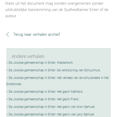
Niets uit het document mag worden overgenomen zonder
uitdrukkelijke toestemming van de Oudheidkamer Enter of de
auteur.
Terug naar verhalen archief
Andere verhalen
De Joodse gemeenschap in Enter: Westerbork.
De Joodse gemeenschap in Enter: De verdwijning van Schuurhuis.
De Joodse gemeenschap in Enter: Het verraad van de schuilplaats in het
Enterbroek.
De Joodse gemeenschap in Enter: Het gezin Nathans.
De Joodse gemeenschap in Enter: Het gezin Frank.
De Joodse gemeenschap in Enter: Het gezin van Aron Samuel.
De Joodse gemeenschap in Enter: Het gezin van Levy Samuel.