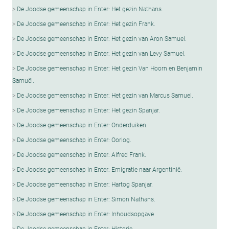
De Joodse gemeenschap in Enter: Het gezin Nathans.
De Joodse gemeenschap in Enter: Het gezin Frank.
De Joodse gemeenschap in Enter: Het gezin van Aron Samuel.
De Joodse gemeenschap in Enter: Het gezin van Levy Samuel.
De Joodse gemeenschap in Enter: Het gezin Van Hoorn en Benjamin
SamuëI.
De Joodse gemeenschap in Enter: Het gezin van Marcus Samuel.
De Joodse gemeenschap in Enter: Het gezin Spanjar.
De Joodse gemeenschap in Enter: Onderduiken.
De Joodse gemeenschap in Enter: Oorlog.
De Joodse gemeenschap in Enter: Alfred Frank.
De Joodse gemeenschap in Enter: Emigratie naar Argentinië.
De Joodse gemeenschap in Enter: Hartog Spanjar.
De Joodse gemeenschap in Enter: Simon Nathans.
De Joodse gemeenschap in Enter: Inhoudsopgave
De Joodse gemeenschap in Enter: Historie