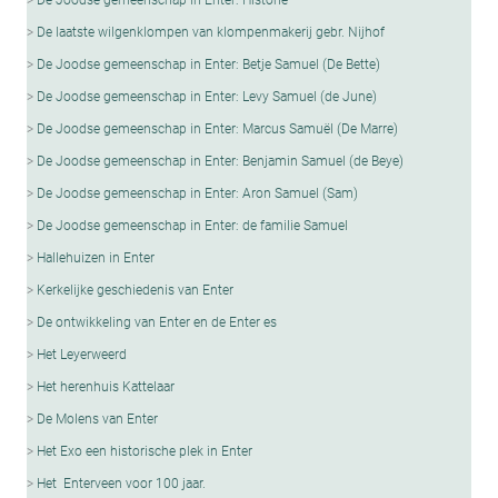
De laatste wilgenklompen van klompenmakerij gebr. Nijhof
De Joodse gemeenschap in Enter: Betje Samuel (De Bette)
De Joodse gemeenschap in Enter: Levy Samuel (de June)
De Joodse gemeenschap in Enter: Marcus Samuël (De Marre)
De Joodse gemeenschap in Enter: Benjamin Samuel (de Beye)
De Joodse gemeenschap in Enter: Aron Samuel (Sam)
De Joodse gemeenschap in Enter: de familie Samuel
Hallehuizen in Enter
Kerkelijke geschiedenis van Enter
De ontwikkeling van Enter en de Enter es
Het Leyerweerd
Het herenhuis Kattelaar
De Molens van Enter
Het Exo een historische plek in Enter
Het Enterveen voor 100 jaar.