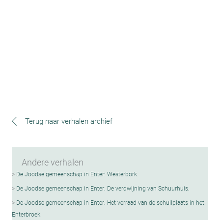
Terug naar verhalen archief
Andere verhalen
De Joodse gemeenschap in Enter: Westerbork.
De Joodse gemeenschap in Enter: De verdwijning van Schuurhuis.
De Joodse gemeenschap in Enter: Het verraad van de schuilplaats in het
Enterbroek.