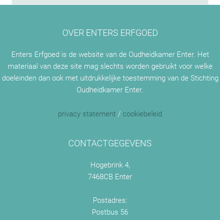
OVER ENTERS ERFGOED
Enters Erfgoed is de website van de Oudheidkamer Enter. Het
materiaal van deze site mag slechts worden gebruikt voor welke
doeleinden dan ook met uitdrukkelijke toestemming van de Stichting
Oudheidkamer Enter.
privacy statement
/
cookiebeleid
CONTACTGEGEVENS
Hogebrink 4,
7468CB Enter
Postadres:
Postbus 56