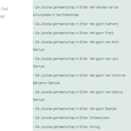
De Joodse gemeenschap in Enter: Het verraad van de
n het
schuilplaats in het Enterbroek.
met
De Joodse gemeenschap in Enter: Het gezin Nathans.
De Joodse gemeenschap in Enter: Het gezin Frank.
De Joodse gemeenschap in Enter: Het gezin van Aron
Samuel.
De Joodse gemeenschap in Enter: Het gezin van Levy
Samuel.
De Joodse gemeenschap in Enter: Het gezin Van Hoorn en
Benjamin SamuëI.
De Joodse gemeenschap in Enter: Het gezin van Marcus
Samuel.
De Joodse gemeenschap in Enter: Het gezin Spanjar.
De Joodse gemeenschap in Enter: Onderduiken.
De Joodse gemeenschap in Enter: Oorlog.