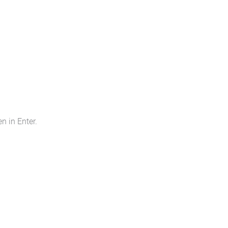
 in Enter.