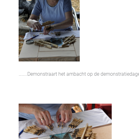
……..Demonstraart het ambacht op de demonstratiedagen