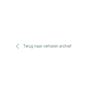
Terug naar verhalen archief