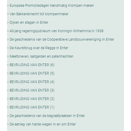
Europese Promotiedagen Handmatig Klompen maken
Van Bakkersknecht tot klompenmaker
Dijken en stegen in Enter
40-jarig regeringsjubileum van Koningin Wilhelmina in 1938
De geschiedenis van de Coöperatieve Landbouwvereniging in Enter
De Keurstbrug over de Regge in Enter
Meetbrieven, lastgelden en patentrechten
BEVRIJDING VAN ENTER (6)
BEVRIJDING VAN ENTER (5)
BEVRIJDING VAN ENTER (4)
BEVRIJDING VAN ENTER (3)
BEVRIJDING VAN ENTER (2)
BEVRIJDING VAN ENTER (1)
De geschiedenis van de begraafplaatsen in Enter
De aanleg van harde wegen in en om Enter