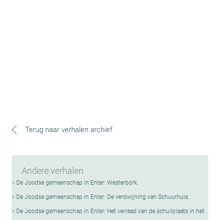
Terug naar verhalen archief
Andere verhalen
De Joodse gemeenschap in Enter: Westerbork.
De Joodse gemeenschap in Enter: De verdwijning van Schuurhuis.
De Joodse gemeenschap in Enter: Het verraad van de schuilplaats in het