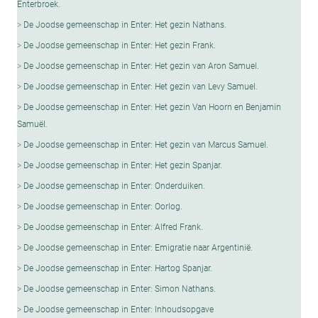
Enterbroek.
De Joodse gemeenschap in Enter: Het gezin Nathans.
De Joodse gemeenschap in Enter: Het gezin Frank.
De Joodse gemeenschap in Enter: Het gezin van Aron Samuel.
De Joodse gemeenschap in Enter: Het gezin van Levy Samuel.
De Joodse gemeenschap in Enter: Het gezin Van Hoorn en Benjamin
SamuëI.
De Joodse gemeenschap in Enter: Het gezin van Marcus Samuel.
De Joodse gemeenschap in Enter: Het gezin Spanjar.
De Joodse gemeenschap in Enter: Onderduiken.
De Joodse gemeenschap in Enter: Oorlog.
De Joodse gemeenschap in Enter: Alfred Frank.
De Joodse gemeenschap in Enter: Emigratie naar Argentinië.
De Joodse gemeenschap in Enter: Hartog Spanjar.
De Joodse gemeenschap in Enter: Simon Nathans.
De Joodse gemeenschap in Enter: Inhoudsopgave