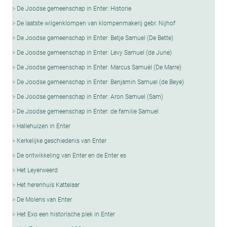
De Joodse gemeenschap in Enter: Historie
De laatste wilgenklompen van klompenmakerij gebr. Nijhof
De Joodse gemeenschap in Enter: Betje Samuel (De Bette)
De Joodse gemeenschap in Enter: Levy Samuel (de June)
De Joodse gemeenschap in Enter: Marcus Samuël (De Marre)
De Joodse gemeenschap in Enter: Benjamin Samuel (de Beye)
De Joodse gemeenschap in Enter: Aron Samuel (Sam)
De Joodse gemeenschap in Enter: de familie Samuel
Hallehuizen in Enter
Kerkelijke geschiedenis van Enter
De ontwikkeling van Enter en de Enter es
Het Leyerweerd
Het herenhuis Kattelaar
De Molens van Enter
Het Exo een historische plek in Enter