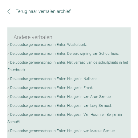
Terug naar verhalen archief
Andere verhalen
De Joodse gemeenschap in Enter: Westerbork.
De Joodse gemeenschap in Enter: De verdwijning van Schuurhuis.
De Joodse gemeenschap in Enter: Het verraad van de schuilplaats in het
Enterbroek.
De Joodse gemeenschap in Enter: Het gezin Nathans.
De Joodse gemeenschap in Enter: Het gezin Frank.
De Joodse gemeenschap in Enter: Het gezin van Aron Samuel.
De Joodse gemeenschap in Enter: Het gezin van Levy Samuel.
De Joodse gemeenschap in Enter: Het gezin Van Hoorn en Benjamin
SamuëI.
De Joodse gemeenschap in Enter: Het gezin van Marcus Samuel.