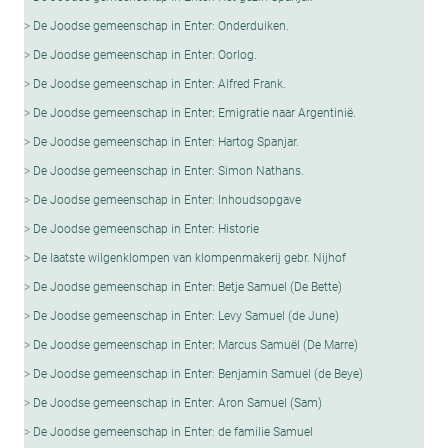
De Joodse gemeenschap in Enter: Onderduiken.
De Joodse gemeenschap in Enter: Oorlog.
De Joodse gemeenschap in Enter: Alfred Frank.
De Joodse gemeenschap in Enter: Emigratie naar Argentinië.
De Joodse gemeenschap in Enter: Hartog Spanjar.
De Joodse gemeenschap in Enter: Simon Nathans.
De Joodse gemeenschap in Enter: Inhoudsopgave
De Joodse gemeenschap in Enter: Historie
De laatste wilgenklompen van klompenmakerij gebr. Nijhof
De Joodse gemeenschap in Enter: Betje Samuel (De Bette)
De Joodse gemeenschap in Enter: Levy Samuel (de June)
De Joodse gemeenschap in Enter: Marcus Samuël (De Marre)
De Joodse gemeenschap in Enter: Benjamin Samuel (de Beye)
De Joodse gemeenschap in Enter: Aron Samuel (Sam)
De Joodse gemeenschap in Enter: de familie Samuel