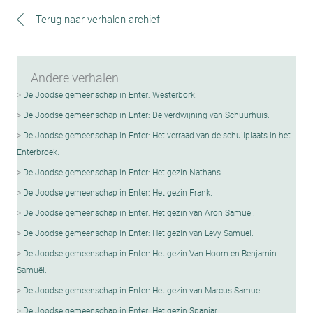
Terug naar verhalen archief
Andere verhalen
De Joodse gemeenschap in Enter: Westerbork.
De Joodse gemeenschap in Enter: De verdwijning van Schuurhuis.
De Joodse gemeenschap in Enter: Het verraad van de schuilplaats in het
Enterbroek.
De Joodse gemeenschap in Enter: Het gezin Nathans.
De Joodse gemeenschap in Enter: Het gezin Frank.
De Joodse gemeenschap in Enter: Het gezin van Aron Samuel.
De Joodse gemeenschap in Enter: Het gezin van Levy Samuel.
De Joodse gemeenschap in Enter: Het gezin Van Hoorn en Benjamin
SamuëI.
De Joodse gemeenschap in Enter: Het gezin van Marcus Samuel.
De Joodse gemeenschap in Enter: Het gezin Spanjar.