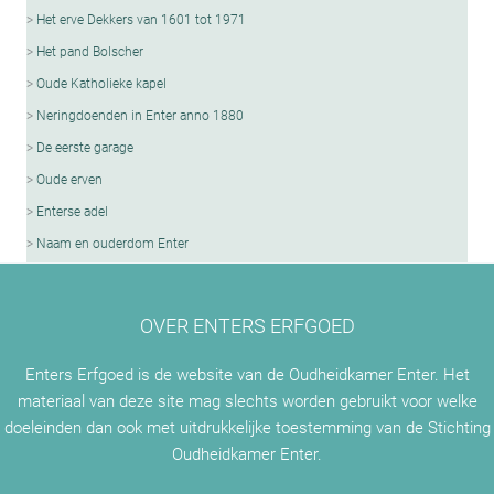
Het erve Dekkers van 1601 tot 1971
Het pand Bolscher
Oude Katholieke kapel
Neringdoenden in Enter anno 1880
De eerste garage
Oude erven
Enterse adel
Naam en ouderdom Enter
OVER ENTERS ERFGOED
Enters Erfgoed is de website van de Oudheidkamer Enter. Het
materiaal van deze site mag slechts worden gebruikt voor welke
doeleinden dan ook met uitdrukkelijke toestemming van de Stichting
Oudheidkamer Enter.